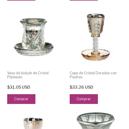
Vaso de kidush de Cristal
Copa de Cristal Doradas con
Plateado
Piedras
$31.05 USD
$33.26 USD