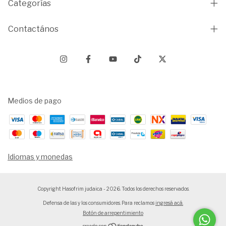
Categorías
Contactános
Medios de pago
Idiomas y monedas
Copyright Hasofrim judaica - 2026. Todos los derechos reservados.
Defensa de las y los consumidores. Para reclamos
ingresá acá.
Botón de arrepentimiento