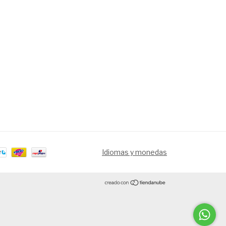
Idiomas y monedas