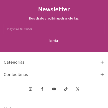
Newsletter
Registrate y recibí nuestras ofertas.
Categorías
Contactános