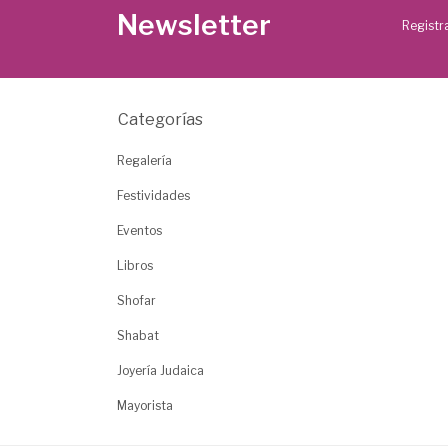
Newsletter
Registra
Categorías
Regalería
Festividades
Eventos
Libros
Shofar
Shabat
Joyería Judaica
Mayorista