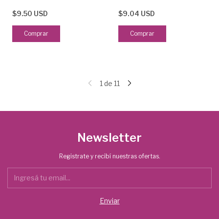
$9.50 USD
$9.04 USD
1
de
11
Newsletter
Registrate y recibí nuestras ofertas.