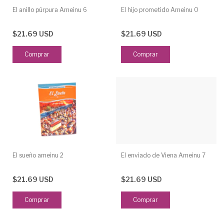
El anillo púrpura Ameinu 6
El hijo prometido Ameinu 0
$21.69 USD
$21.69 USD
El sueño ameinu 2
El enviado de Viena Ameinu 7
$21.69 USD
$21.69 USD