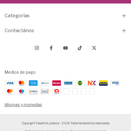
Categorías
Contactános
Medios de pago
Idiomas y monedas
Copyright Hasofrim judaica - 2026. Todos los derechos reservados.