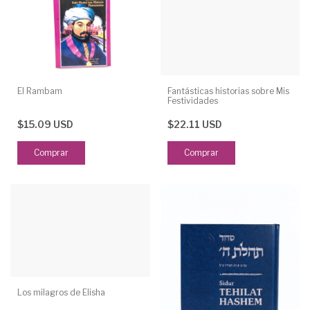
El Rambam
Fantásticas historias sobre Mis
Festividades
$15.09 USD
$22.11 USD
Los milagros de Elisha