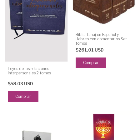
Biblia Tanaj en Español y
Hebreo con comentarios Set 4
tomos
$261.01 USD
Leyes de las relaciones
interpersonales 2 tomos
$58.03 USD