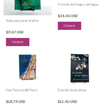
A través del fuego y del agua
$34.06 USD
Hojas que curan el alma
$9.67 USD
Esta Tierra Es Mi Tierra
El jardín de las almas
$18.79 USD
$11.40 USD