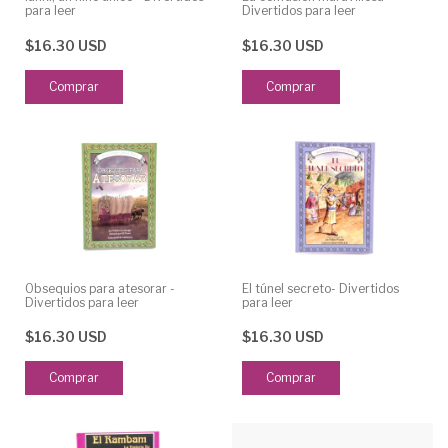
para leer
Divertidos para leer
$16.30 USD
$16.30 USD
Obsequios para atesorar -
El túnel secreto- Divertidos
Divertidos para leer
para leer
$16.30 USD
$16.30 USD