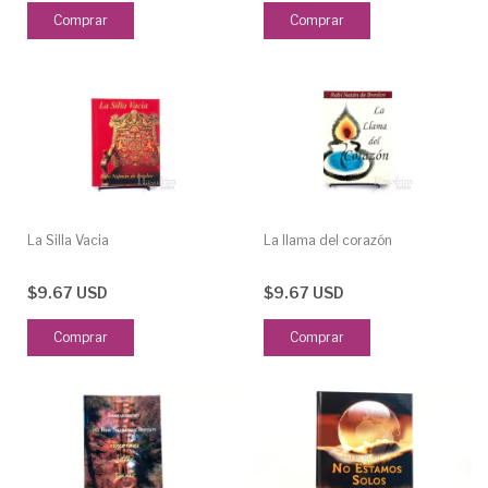
La Silla Vacia
La llama del corazón
$9.67 USD
$9.67 USD