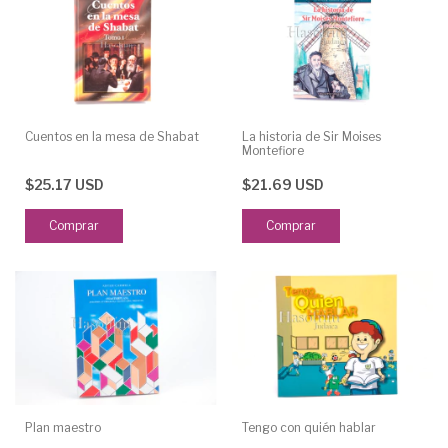
Cuentos en la mesa de Shabat
La historia de Sir Moises
Montefiore
$25.17 USD
$21.69 USD
Comprar
Plan maestro
Tengo con quién hablar