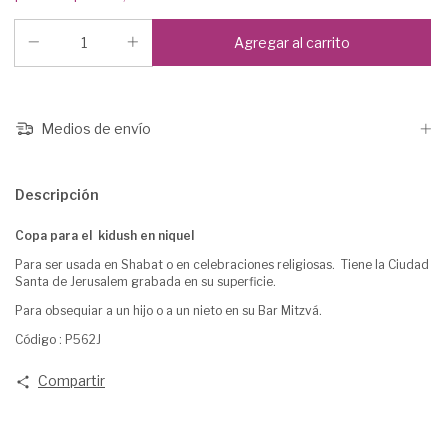
Medios de envío
Descripción
Copa para el kidush en niquel
Para ser usada en Shabat o en celebraciones religiosas. Tiene la Ciudad
Santa de Jerusalem grabada en su superficie.
Para obsequiar a un hijo o a un nieto en su Bar Mitzvá.
Código : P562J
Compartir