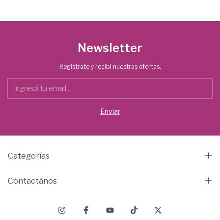
Newsletter
Registrate y recibí nuestras ofertas.
Categorías
Contactános