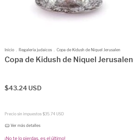
Inicio
.
Regalería judaicos
.
Copa de Kidush de Niquel Jerusalen
Copa de Kidush de Niquel Jerusalen
$43.24 USD
Precio sin impuestos
$35.74 USD
Ver más detalles
¡No te lo pierdas, es el último!