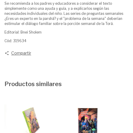
Se recomienda a los padres y educadores a considerar el texto
simplemente como una ayuda y guía, y a explicarlos según las
necesidades individuales del niño. Las series de preguntas semanales
¿Eres un experto en la parshá? y el "problema de la semana" deberían
estimular el diálogo familiar sobre la porción semanal de la Torá.
Editorial: Bnei Sholem
Cód: 319634
Compartir
Productos similares