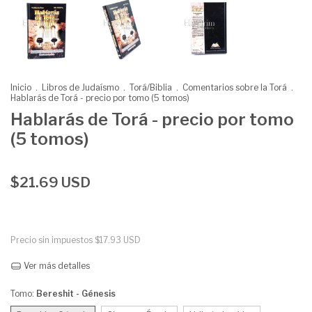
Inicio
.
Libros de Judaísmo
.
Torá/Biblia
.
Comentarios sobre la Torá
.
Hablarás de Torá - precio por tomo (5 tomos)
Hablarás de Torá - precio por tomo
(5 tomos)
$21.69 USD
Precio sin impuestos
$17.93 USD
Ver más detalles
Tomo:
Bereshit - Génesis