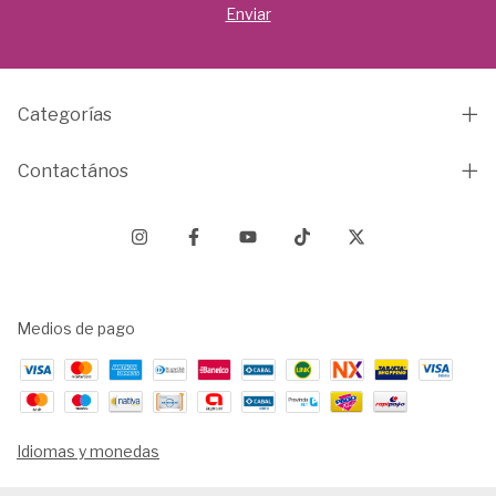
Categorías
Contactános
Medios de pago
Idiomas y monedas