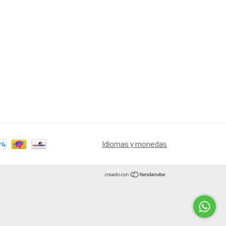
Idiomas y monedas