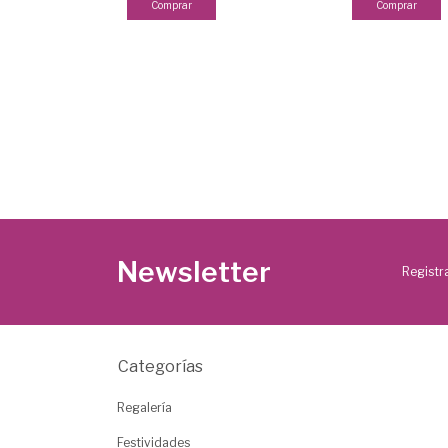
Newsletter
Registra
Categorías
Regalería
Festividades