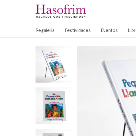
Regalería
Festividades
Eventos
Lib