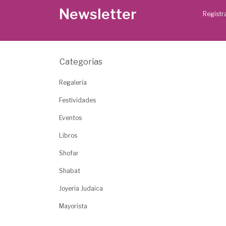
Newsletter
Registra
Categorías
Regalería
Festividades
Eventos
Libros
Shofar
Shabat
Joyería Judaica
Mayorista