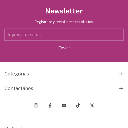
Newsletter
Registrate y recibí nuestras ofertas.
Categorías
Contactános