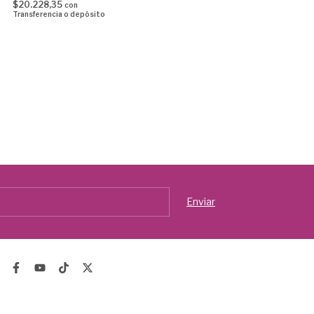
$20.228,35
con
Transferencia o depósito