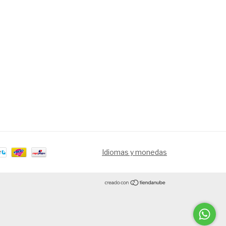
Idiomas y monedas