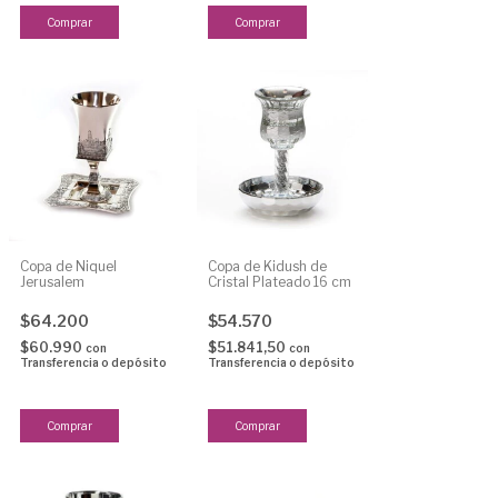
Copa de Niquel
Copa de Kidush de
Jerusalem
Cristal Plateado 16 cm
$64.200
$54.570
$60.990
$51.841,50
con
con
Transferencia o depósito
Transferencia o depósito