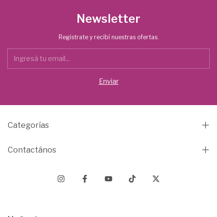
Newsletter
Registrate y recibí nuestras ofertas.
Categorías
Contactános