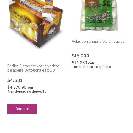
Velas con chapita 50 unidades
$15.000
$14.250
con
Petilot Flotadores para vasitos
Transferencia o depósito
de aceite Octogonales x 50
$4.601
$4.370,95
con
Transferencia o depósito