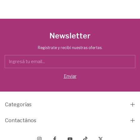
Newsletter
Registrate y recibí nuestras ofertas.
Categorías
Contactános