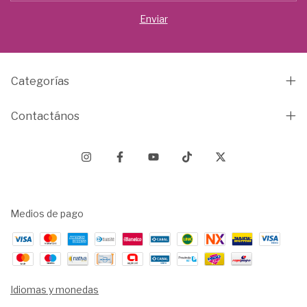
Categorías
Contactános
Medios de pago
Idiomas y monedas