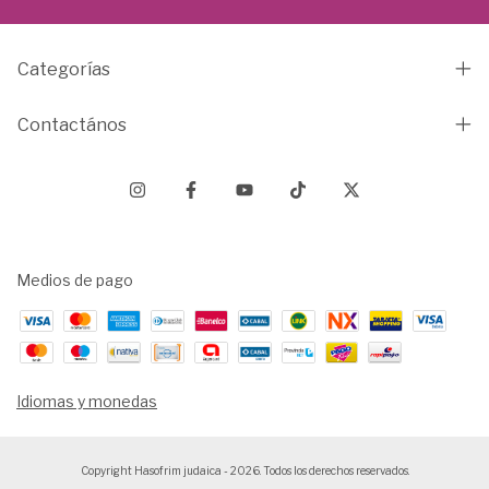
Categorías
Contactános
Medios de pago
Idiomas y monedas
Copyright Hasofrim judaica - 2026. Todos los derechos reservados.