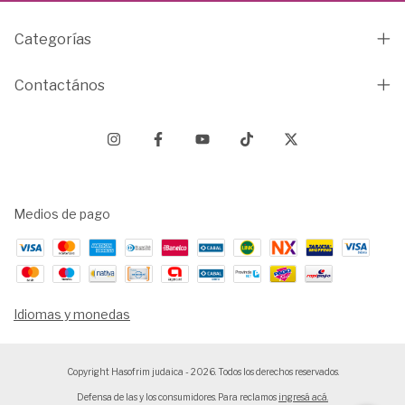
Categorías
Contactános
Medios de pago
Idiomas y monedas
Copyright Hasofrim judaica - 2026. Todos los derechos reservados.
Defensa de las y los consumidores. Para reclamos
ingresá acá.