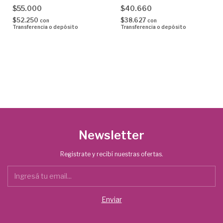
$55.000
$40.660
$52.250
$38.627
con
con
Transferencia o depósito
Transferencia o depósito
Newsletter
Registrate y recibí nuestras ofertas.