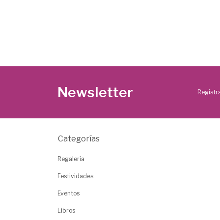
Newsletter
Registra
Categorías
Regalería
Festividades
Eventos
Libros