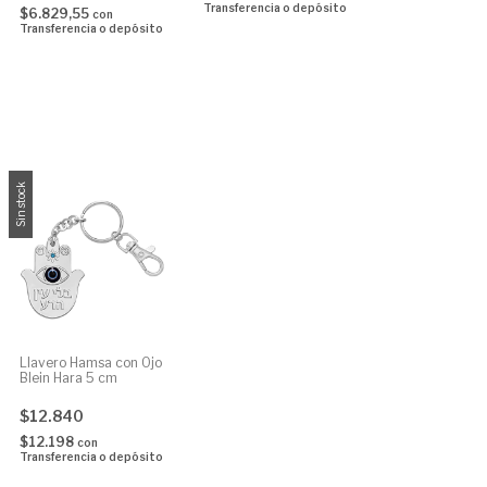
Transferencia o depósito
$6.829,55
con
Transferencia o depósito
Sin stock
Llavero Hamsa con Ojo
Blein Hara 5 cm
$12.840
$12.198
con
Transferencia o depósito