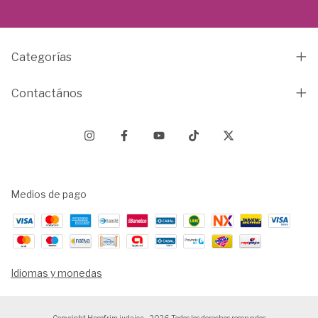
Categorías
Contactános
Medios de pago
Idiomas y monedas
Copyright Hasofrim judaica - 2026. Todos los derechos reservados.