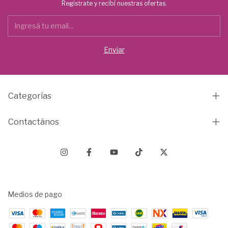
Registrate y recibí nuestras ofertas.
Categorías
Contactános
Medios de pago