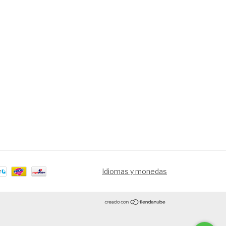
Idiomas y monedas