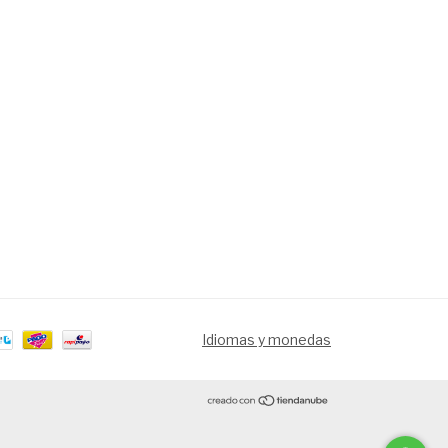
Idiomas y monedas