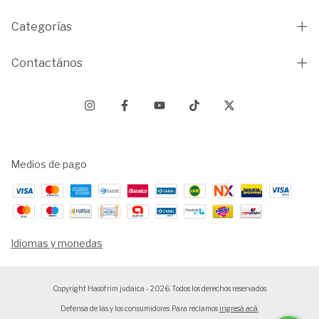
Categorías
Contactános
Medios de pago
Idiomas y monedas
Copyright Hasofrim judaica - 2026. Todos los derechos reservados.
Defensa de las y los consumidores. Para reclamos
ingresá acá.