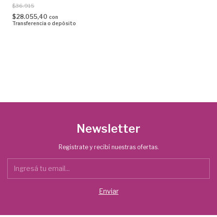
$36.915
$28.055,40
con
Transferencia o depósito
Newsletter
Registrate y recibí nuestras ofertas.