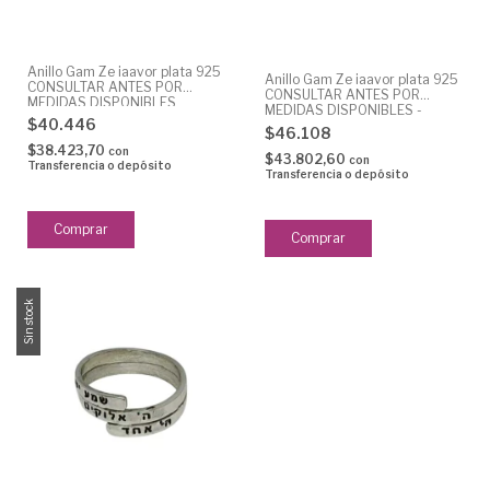
Anillo Gam Ze iaavor plata 925
Anillo Gam Ze iaavor plata 925
CONSULTAR ANTES POR
CONSULTAR ANTES POR
MEDIDAS DISPONIBLES
MEDIDAS DISPONIBLES -
$40.446
$46.108
$38.423,70
con
$43.802,60
con
Transferencia o depósito
Transferencia o depósito
Sin stock