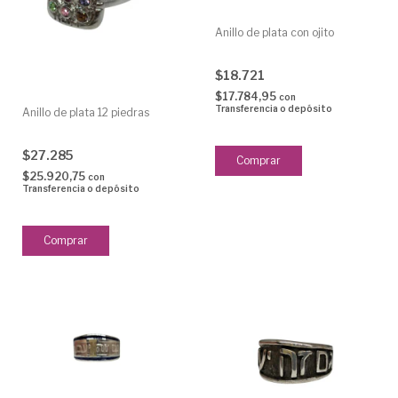
Anillo de plata con ojito
$18.721
$17.784,95
con
Transferencia o depósito
Anillo de plata 12 piedras
$27.285
$25.920,75
con
Transferencia o depósito