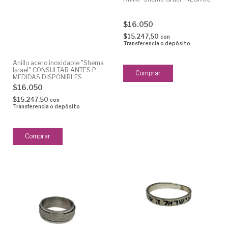
$16.050
$15.247,50
con
Transferencia o depósito
Anillo acero inoxidable "Shema
Israel" CONSULTAR ANTES POR
MEDIDAS DISPONIBLES
$16.050
$15.247,50
con
Transferencia o depósito