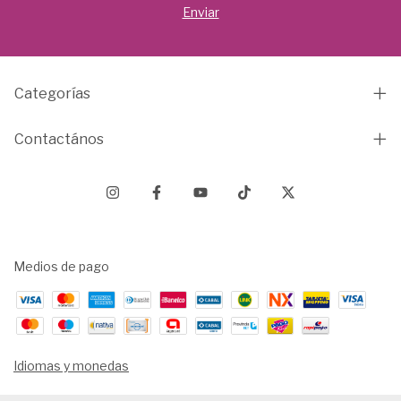
Categorías
Contactános
Medios de pago
Idiomas y monedas