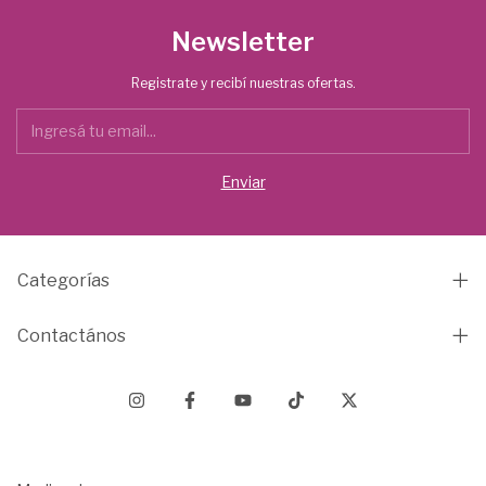
Newsletter
Registrate y recibí nuestras ofertas.
Categorías
Contactános