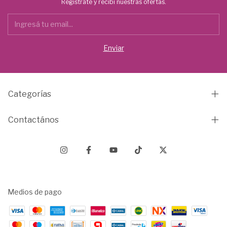
Registrate y recibí nuestras ofertas.
Categorías
Contactános
Medios de pago