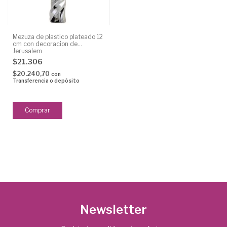
Mezuza de plastico plateado 12
cm con decoracion de
Jerusalem
$21.306
$20.240,70
con
Transferencia o depósito
Newsletter