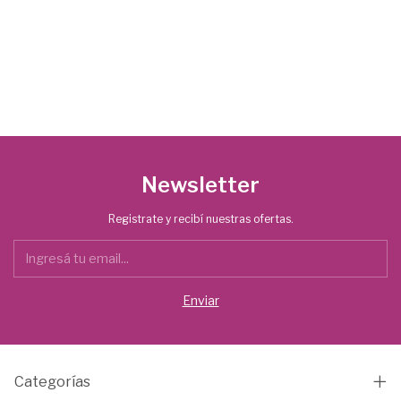
Newsletter
Registrate y recibí nuestras ofertas.
Categorías