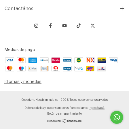
Contactános
Medios de pago
Idiomas y monedas
Copyright Hasofrim judaica - 2026. Todos los derechos reservados.
Defensa de las y los consumidores. Para reclamos
ingresá acá.
Botón de arrepentimiento