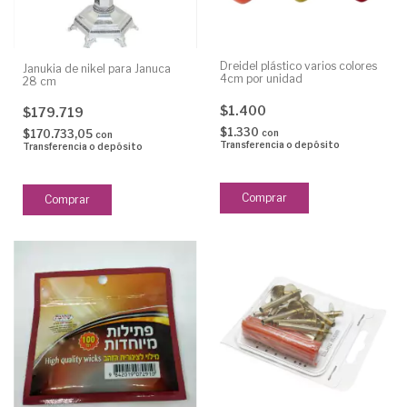
Dreidel plástico varios colores
Janukia de nikel para Januca
4cm por unidad
28 cm
$1.400
$179.719
$1.330
con
$170.733,05
con
Transferencia o depósito
Transferencia o depósito