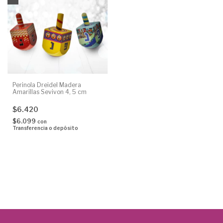
Perinola Dreidel Madera
Amarillas Sevivon 4, 5 cm
$6.420
$6.099
con
Transferencia o depósito