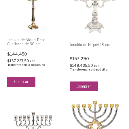
Janukia de Niquel Base
Cuadrada de 30 cm
Janukia de Niquel 28 cm
$144.450
$157.290
$137.227,50
con
Transferencia o depósito
$149.425,50
con
Transferencia o depósito