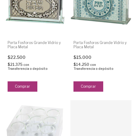
Porta Fosforos Grande Vidrio y
Porta Fosforos Grande Vidrio y
Placa Metal
Placa Metal
$22.500
$15.000
$21.375
$14.250
con
con
Transferencia o depósito
Transferencia o depósito