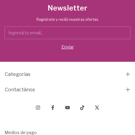
Newsletter
Registrate y recibí nuestras ofertas.
Categorías
Contactános
Medios de pago