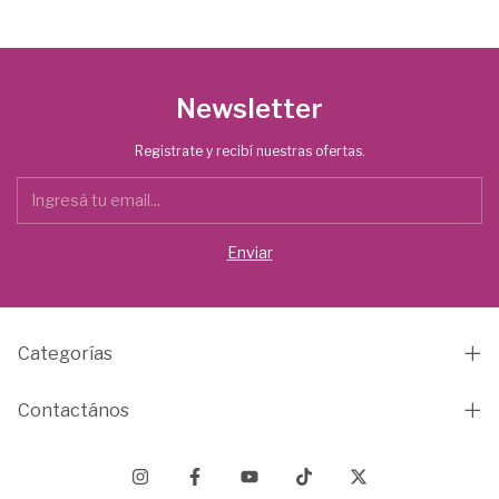
Newsletter
Registrate y recibí nuestras ofertas.
Categorías
Contactános