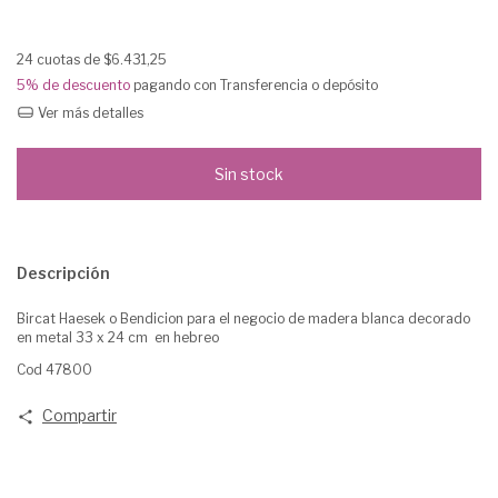
24
cuotas de
$6.431,25
5% de descuento
pagando con Transferencia o depósito
Ver más detalles
Descripción
Bircat Haesek o Bendicion para el negocio de madera blanca decorado
en metal 33 x 24 cm en hebreo
Cod 47800
Compartir