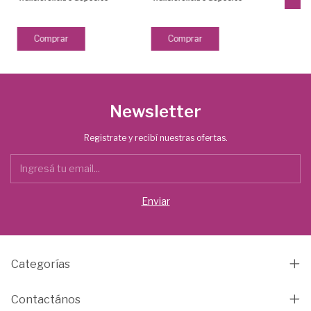
Newsletter
Registrate y recibí nuestras ofertas.
Categorías
Contactános