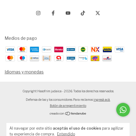
Medios de pago
Idiomas y monedas
Copyright Hasofrim judaica - 2026. Todos los derechos reservados.
Defensa de las y los consumidores. Para reclamos
ingresá acá.
Botón de arrepentimiento
Al navegar por este sitio
aceptás el uso de cookies
para agilizar
tu experiencia de compra.
Entendido