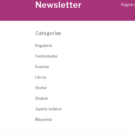
Newsletter
Registra
Categorías
Regalería
Festividades
Eventos
Libros
Shofar
Shabat
Joyería Judaica
Mayorista