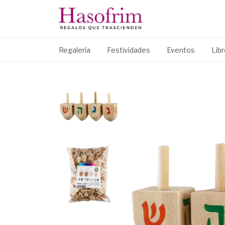
Regalería
Festividades
Eventos
Lib