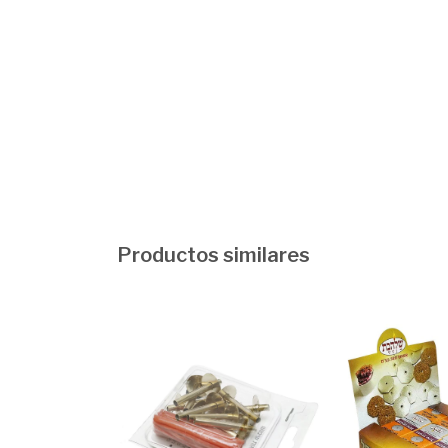
Productos similares