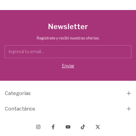
Newsletter
Registrate y recibí nuestras ofertas.
Categorías
Contactános