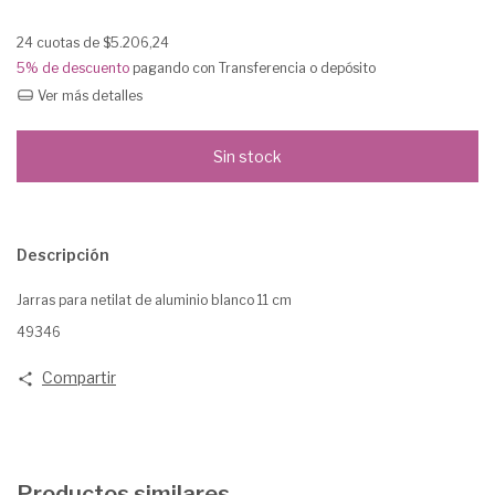
24
cuotas de
$5.206,24
5% de descuento
pagando con Transferencia o depósito
Ver más detalles
Descripción
Jarras para netilat de aluminio blanco 11 cm
49346
Compartir
Productos similares