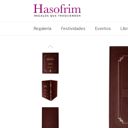
Regalería
Festividades
Eventos
Lib