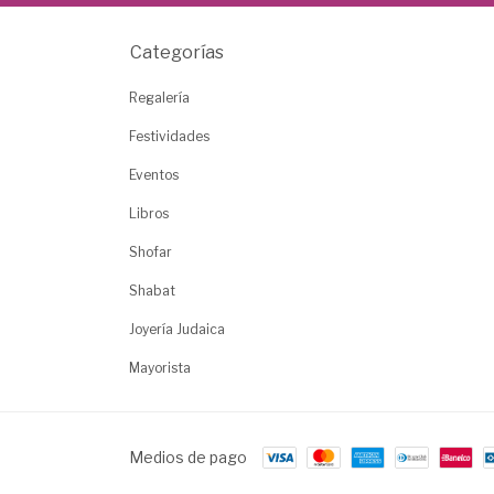
Categorías
Regalería
Festividades
Eventos
Libros
Shofar
Shabat
Joyería Judaica
Mayorista
Medios de pago