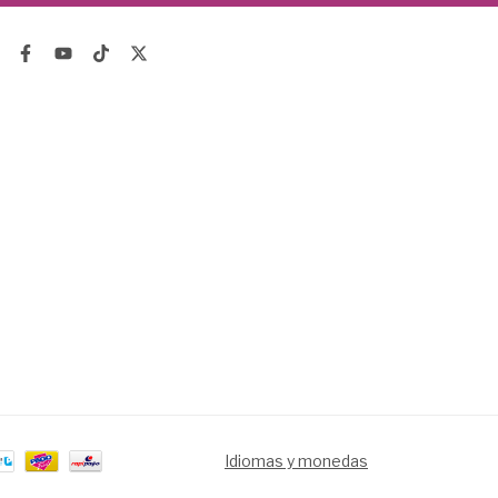
Idiomas y monedas