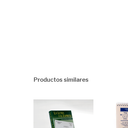
Productos similares