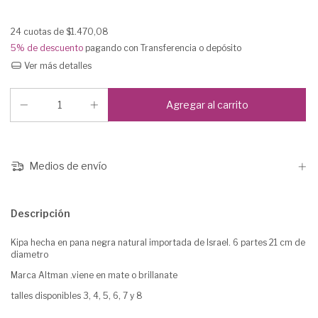
24
cuotas de
$1.470,08
5% de descuento
pagando con Transferencia o depósito
Ver más detalles
Medios de envío
Descripción
Kipa hecha en pana negra natural importada de Israel. 6 partes 21 cm de
diametro
Marca Altman .viene en mate o brillanate
talles disponibles 3, 4, 5, 6, 7 y 8