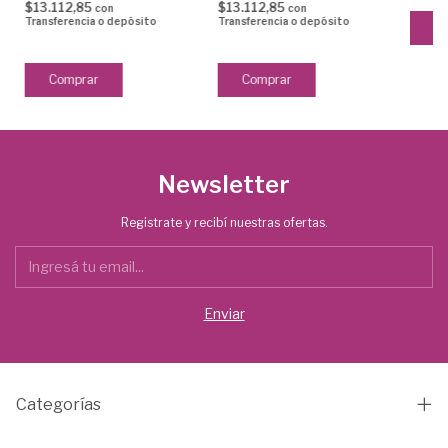
$13.112,85
$13.112,85
con
con
Transferencia o depósito
Transferencia o depósito
Newsletter
Registrate y recibí nuestras ofertas.
Categorías