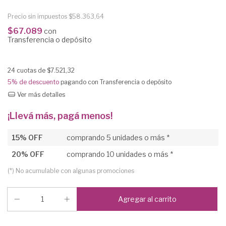
Precio sin impuestos
$58.363,64
$67.089
con
Transferencia o depósito
24
cuotas de
$7.521,32
5% de descuento
pagando con Transferencia o depósito
Ver más detalles
¡Llevá más, pagá menos!
15% OFF
comprando 5 unidades o más *
20% OFF
comprando 10 unidades o más *
(*) No acumulable con algunas promociones