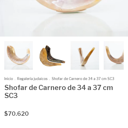
Inicio
.
Regalería judaicos
.
Shofar de Carnero de 34 a 37 cm SC3
Shofar de Carnero de 34 a 37 cm
SC3
$70.620