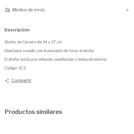
Medios de envío
Descripción
Shofar de Carnero de 34 a 37 cm.
Ideal para cumplir con el precepto de tocar el shofar.
El shofar invita a la reflexión, meditación y teshuvá(retorno).
Código: SC3
Compartir
Productos similares