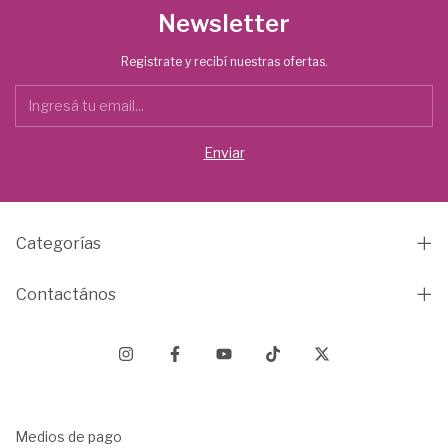
Newsletter
Registrate y recibí nuestras ofertas.
Categorías
Contactános
Medios de pago