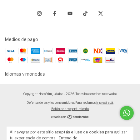
Medios de pago
Idiomas y monedas
Copyright Hasofrim judaica - 2026. Todos los derechos reservados.
Defensa de las y los consumidores. Para reclamos
ingresá acá.
Botón de arrepentimiento
Al navegar por este sitio
aceptás el uso de cookies
para agilizar
tu experiencia de compra.
Entendido