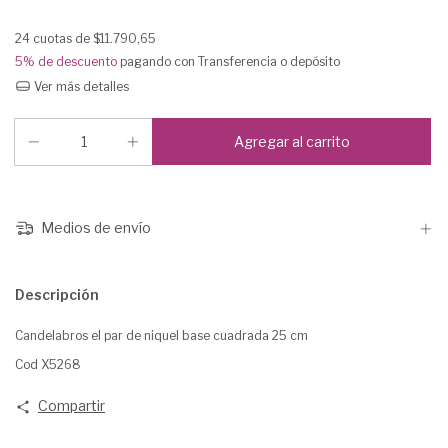
24
cuotas de
$11.790,65
5% de descuento
pagando con Transferencia o depósito
Ver más detalles
Medios de envío
Descripción
Candelabros el par de niquel base cuadrada 25 cm
Cod X5268
Compartir