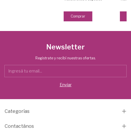
Newsletter
Registrate y recibí nuestras ofertas.
Categorías
Contactános